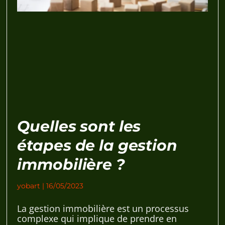
Quelles sont les
étapes de la gestion
immobilière ?
yobart
16/05/2023
La gestion immobilière est un processus
complexe qui implique de prendre en