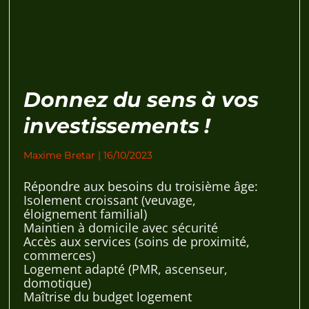
Donnez du sens à vos
investissements !
Maxime Bretar
16/10/2023
Répondre aux besoins du troisième âge:
Isolement croissant (veuvage,
éloignement familial)
Maintien à domicile avec sécurité
Accès aux services (soins de proximité,
commerces)
Logement adapté (PMR, ascenseur,
domotique)
Maîtrise du budget logement