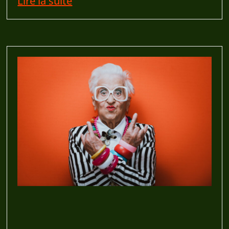
Lire la suite