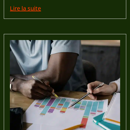
Lire la suite