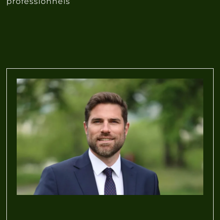
professionnels