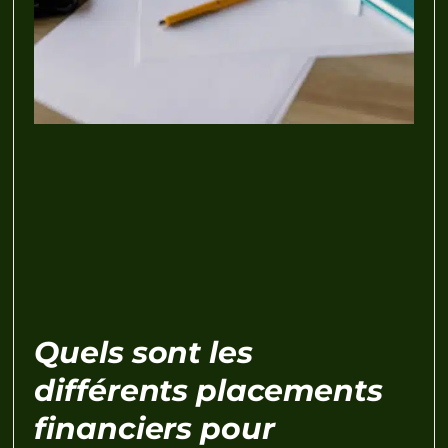
Quels sont les
différents placements
financiers pour