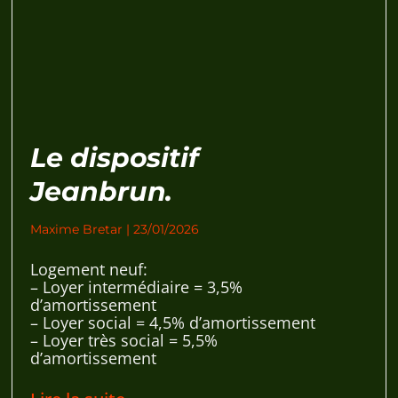
Le dispositif
Jeanbrun.
Maxime Bretar
23/01/2026
Logement neuf:
– Loyer intermédiaire = 3,5%
d’amortissement
– Loyer social = 4,5% d’amortissement
– Loyer très social = 5,5%
d’amortissement