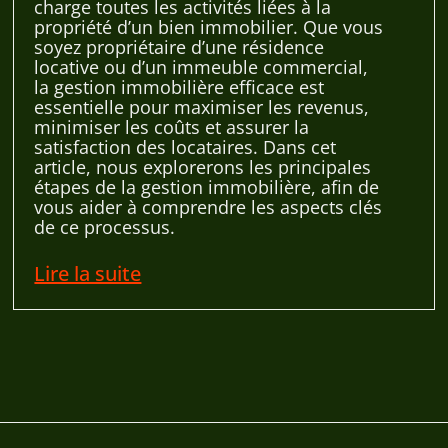
charge toutes les activités liées à la
propriété d’un bien immobilier. Que vous
soyez propriétaire d’une résidence
locative ou d’un immeuble commercial,
la gestion immobilière efficace est
essentielle pour maximiser les revenus,
minimiser les coûts et assurer la
satisfaction des locataires. Dans cet
article, nous explorerons les principales
étapes de la gestion immobilière, afin de
vous aider à comprendre les aspects clés
de ce processus.
Lire la suite